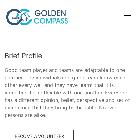
Brief Profile
Good team player and teams are adaptable to one
another. The individuals in a good team know each
other every well and they have learnt that it is
important to be flexible with one another. Everyone
has a different opinion, belief, perspective and set of
experience that they bring to the table. No two
persons are alike.
BECOME A VOLUNTEER