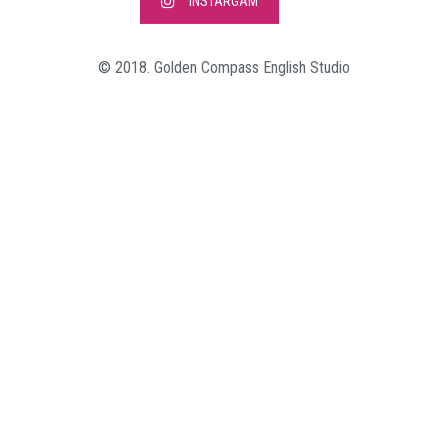
INSTARGAM
© 2018. Golden Compass English Studio