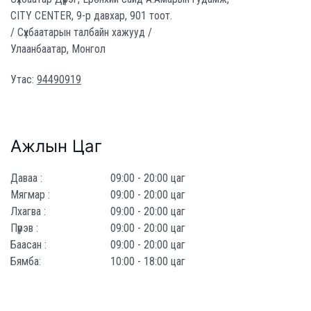
CITY CENTER, 9-р давхар, 901 тоот.
/ Сүхбаатарын талбайн хажууд /
Улаанбаатар, Монгол
Утас:
94490919
Ажлын Цаг
Даваа :
09:00 - 20:00 цаг
Мягмар :
09:00 - 20:00 цаг
Лхагва :
09:00 - 20:00 цаг
Пүрэв :
09:00 - 20:00 цаг
Баасан :
09:00 - 20:00 цаг
Бямба:
10:00 - 18:00 цаг