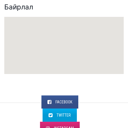
Байрлал
FACEBOOK
TWITTER