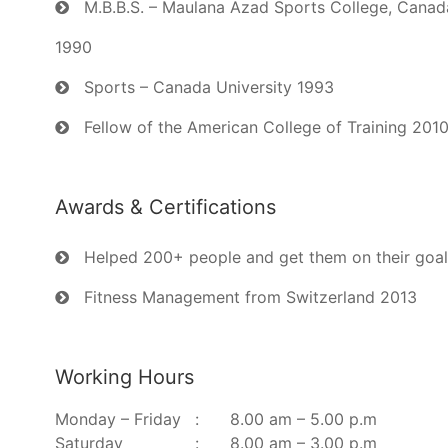
M.B.B.S. – Maulana Azad Sports College, Canad
1990
Sports – Canada University 1993
Fellow of the American College of Training 201
Awards & Certifications
Helped 200+ people and get them on their goal
Fitness Management from Switzerland 2013
Working Hours
Monday – Friday
:
8.00 am – 5.00 p.m
Saturday
:
8.00 am – 3.00 p.m