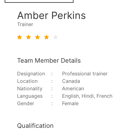
Amber Perkins
Trainer
Team Member Details
Designation
:
Professional trainer
Location
:
Canada
Nationality
:
American
Languages
:
English, Hindi, French
Gender
:
Female
Qualification