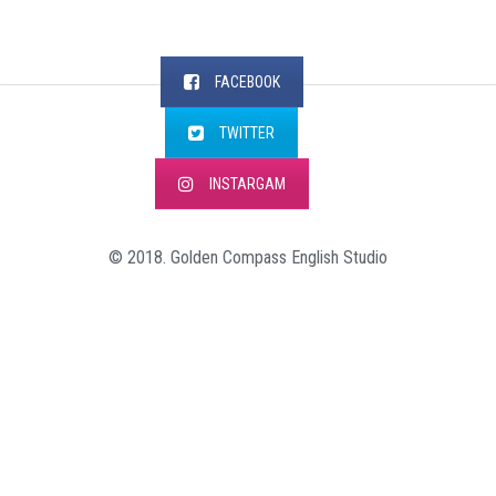
FACEBOOK
TWITTER
INSTARGAM
© 2018. Golden Compass English Studio