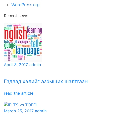
WordPress.org
Recent news
April 3, 2017
admin
Гадаад хэлийг эзэмших шалтгаан
read the article
March 25, 2017
admin