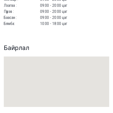
Лхагва :
09:00 - 20:00 цаг
Пүрэв :
09:00 - 20:00 цаг
Баасан :
09:00 - 20:00 цаг
Бямба:
10:00 - 18:00 цаг
Байрлал