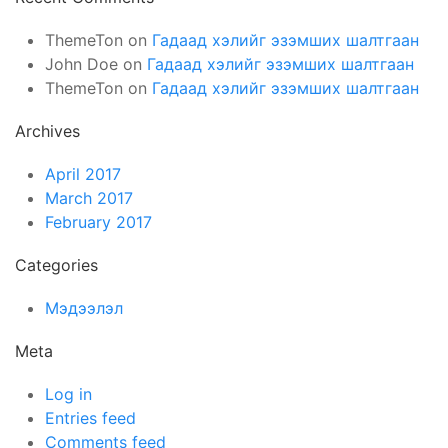
ThemeTon
on
Гадаад хэлийг эзэмших шалтгаан
John Doe
on
Гадаад хэлийг эзэмших шалтгаан
ThemeTon
on
Гадаад хэлийг эзэмших шалтгаан
Archives
April 2017
March 2017
February 2017
Categories
Мэдээлэл
Meta
Log in
Entries feed
Comments feed