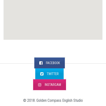
FACEBOOK
TWITTER
INSTARGAM
© 2018. Golden Compass English Studio