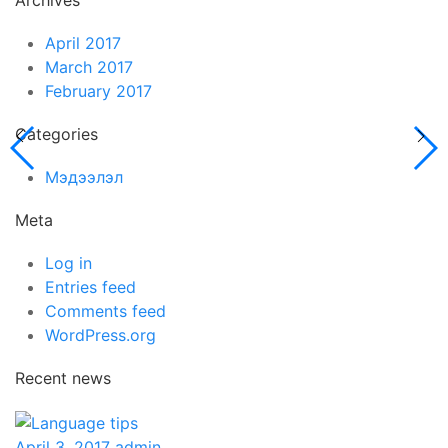
Archives
April 2017
March 2017
February 2017
Categories
Мэдээлэл
Meta
Log in
Entries feed
Comments feed
WordPress.org
Recent news
April 3, 2017
admin