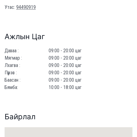
Утас:
94490919
Ажлын Цаг
Даваа :
09:00 - 20:00 цаг
Мягмар :
09:00 - 20:00 цаг
Лхагва :
09:00 - 20:00 цаг
Пүрэв :
09:00 - 20:00 цаг
Баасан :
09:00 - 20:00 цаг
Бямба:
10:00 - 18:00 цаг
Байрлал