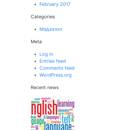
February 2017
Categories
Мэдээлэл
Meta
Log in
Entries feed
Comments feed
WordPress.org
Recent news