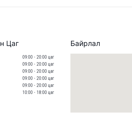
н Цаг
Байрлал
09:00 - 20:00 цаг
09:00 - 20:00 цаг
09:00 - 20:00 цаг
09:00 - 20:00 цаг
09:00 - 20:00 цаг
10:00 - 18:00 цаг