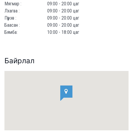
Мягмар :
09:00 - 20:00 цаг
Лхагва :
09:00 - 20:00 цаг
Пүрэв :
09:00 - 20:00 цаг
Баасан :
09:00 - 20:00 цаг
Бямба:
10:00 - 18:00 цаг
Байрлал