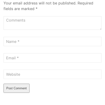
Your email address will not be published.
Required
fields are marked
*