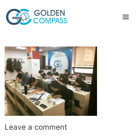
Leave a comment