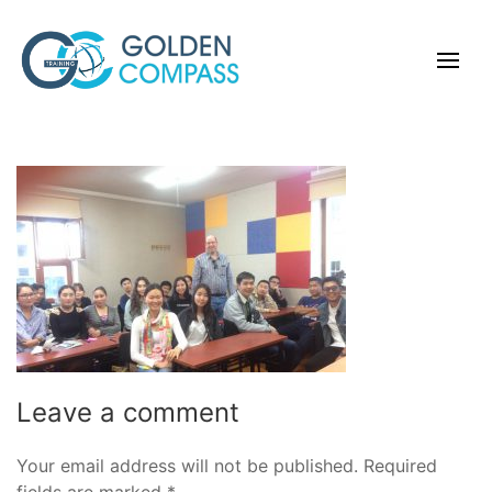
Leave a comment
Your email address will not be published.
Required