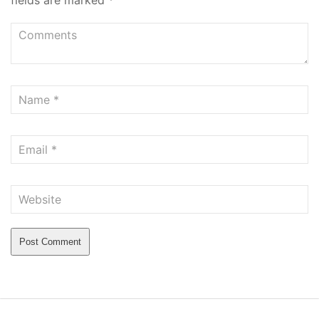
fields are marked
*