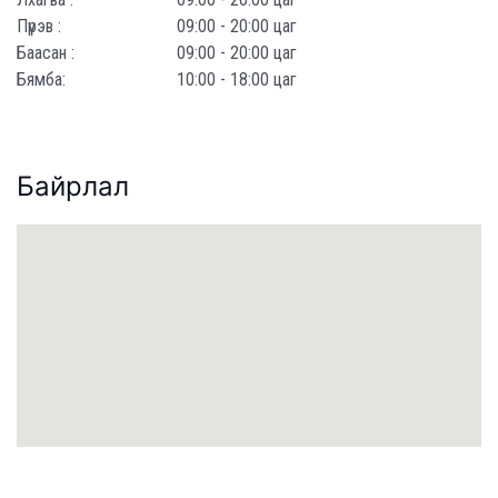
Пүрэв :
09:00 - 20:00 цаг
Баасан :
09:00 - 20:00 цаг
Бямба:
10:00 - 18:00 цаг
Байрлал