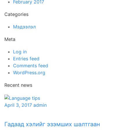
February 2017
Categories
Мэдээлэл
Meta
Log in
Entries feed
Comments feed
WordPress.org
Recent news
April 3, 2017
admin
Гадаад хэлийг эзэмших шалтгаан