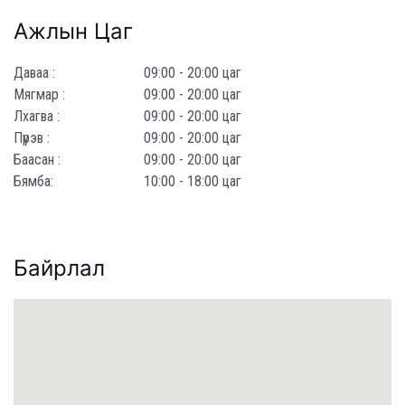
Ажлын Цаг
Даваа :
09:00 - 20:00 цаг
Мягмар :
09:00 - 20:00 цаг
Лхагва :
09:00 - 20:00 цаг
Пүрэв :
09:00 - 20:00 цаг
Баасан :
09:00 - 20:00 цаг
Бямба:
10:00 - 18:00 цаг
Байрлал