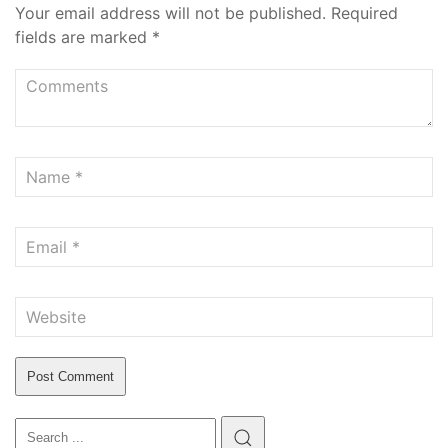
Your email address will not be published.
Required
fields are marked
*