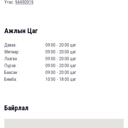
Утас:
94490919
Ажлын Цаг
Даваа :
09:00 - 20:00 цаг
Мягмар :
09:00 - 20:00 цаг
Лхагва :
09:00 - 20:00 цаг
Пүрэв :
09:00 - 20:00 цаг
Баасан :
09:00 - 20:00 цаг
Бямба:
10:00 - 18:00 цаг
Байрлал