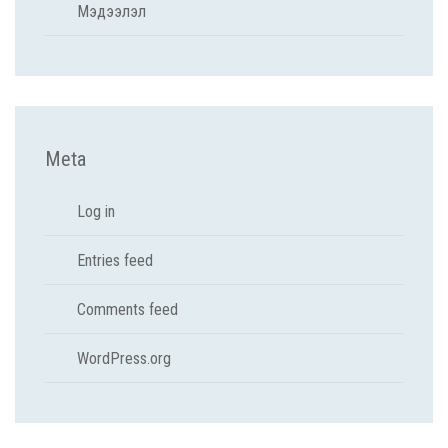
Мэдээлэл
Meta
Log in
Entries feed
Comments feed
WordPress.org