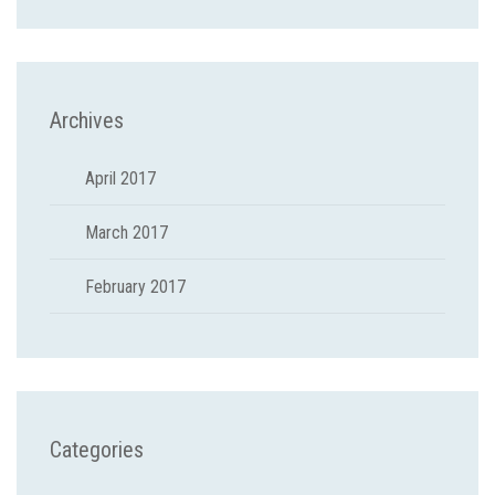
Archives
April 2017
March 2017
February 2017
Categories