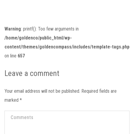
Warning
: printf(): Too few arguments in
/home/goldenco/public_html/wp-
content/themes/goldencompass/includes/template-tags.php
on line
657
Leave a comment
Your email address will not be published.
Required fields are
marked
*