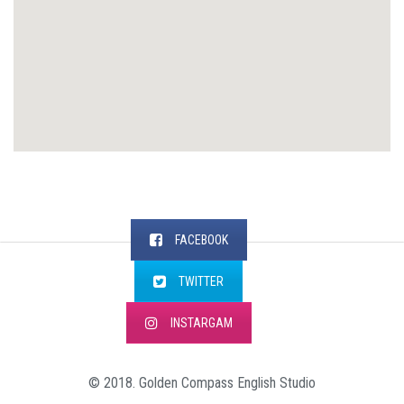
FACEBOOK
TWITTER
INSTARGAM
© 2018. Golden Compass English Studio